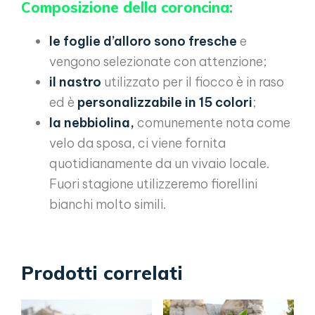
Composizione della coroncina:
le foglie d’alloro sono fresche
e
vengono selezionate con attenzione;
il nastro
utilizzato per il fiocco è in raso
ed è
personalizzabile in 15 colori
;
la nebbiolina,
comunemente nota come
velo da sposa, ci viene fornita
quotidianamente da un vivaio locale.
Fuori stagione utilizzeremo fiorellini
bianchi molto simili.
Prodotti correlati