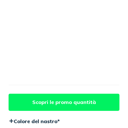
Scopri le promo quantità
Colore del nastro
*