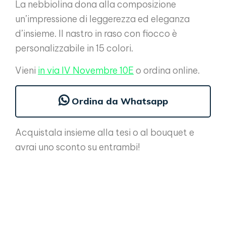
La nebbiolina dona alla composizione
un’impressione di leggerezza ed eleganza
d’insieme. Il nastro in raso con fiocco è
personalizzabile in 15 colori.
Vieni
in via IV Novembre 10E
o ordina online.
Ordina da Whatsapp
Acquistala insieme alla tesi o al bouquet e
avrai uno sconto su entrambi!