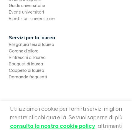
Guide universitarie
Eventi universitari
Ripetizioni universitarie
Servizi per la laurea
Rilegatura tesi di laurea
Corone d’alloro
Rinfreschi di laurea
Bouquet di laurea
Cappello di laurea
Domande frequenti
Utilizziamo i cookie per fornirti servizi migliori
mentre clicchi qua e là. Se vuoi saperne di più
consulta la nostra cookie policy
, altrimenti